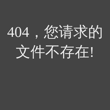
404，您请求的
文件不存在!